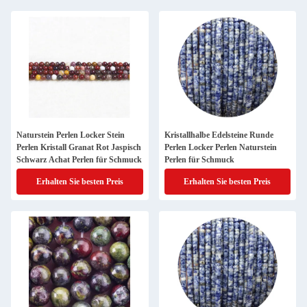
Naturstein Perlen Locker Stein
Kristallhalbe Edelsteine Runde
Perlen Kristall Granat Rot Jaspisch
Perlen Locker Perlen Naturstein
Schwarz Achat Perlen für Schmuck
Perlen für Schmuck
Erhalten Sie besten Preis
Erhalten Sie besten Preis