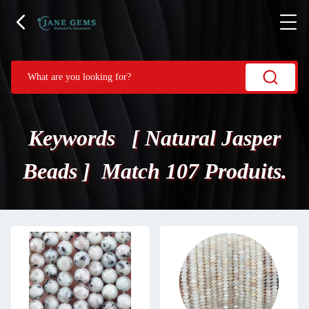
Keywords [ Natural Jasper
Beads ] Match 107 Produits.