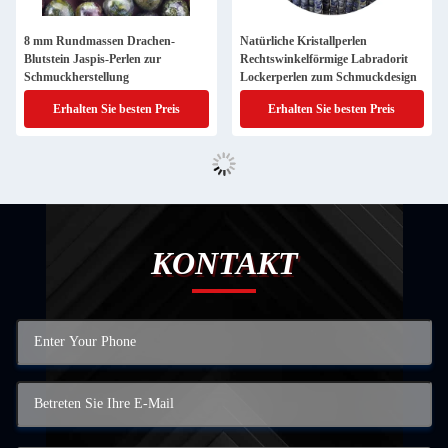
8 mm Rundmassen Drachen-
Natürliche Kristallperlen
Blutstein Jaspis-Perlen zur
Rechtswinkelförmige Labradorit
Schmuckherstellung
Lockerperlen zum Schmuckdesign
Erhalten Sie besten Preis
Erhalten Sie besten Preis
KONTAKT