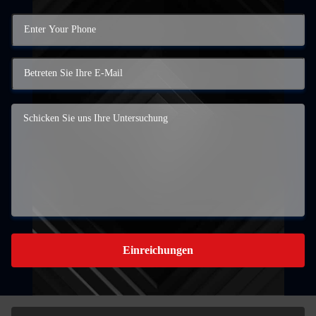
Einreichungen