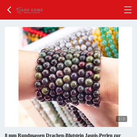
2
/
2
8 mm Rundmassen Drachen-Blutstein Jaspis-Perlen zur