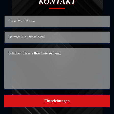
KONTAKT
Einreichungen