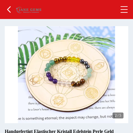
2
/
5
Handgefertigt Elastischer Kristall Edelstein Perle Geld