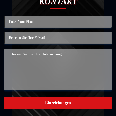
KONTAKT
Einreichungen