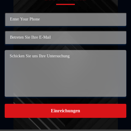
Einreichungen