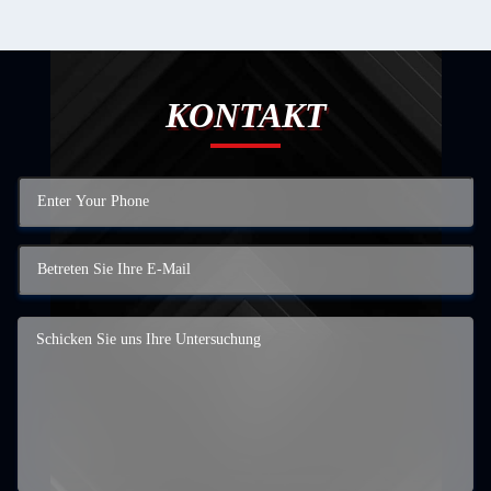
KONTAKT