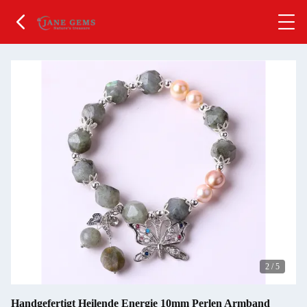
2
/
5
Handgefertigt Heilende Energie 10mm Perlen Armband