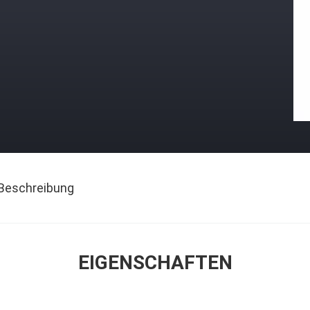
Beschreibung
EIGENSCHAFTEN