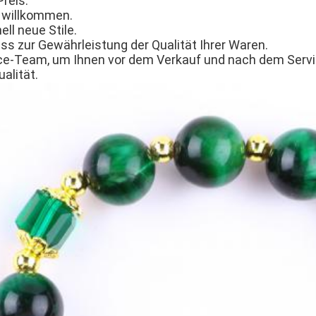
reis.
 willkommen.
ell neue Stile.
ss zur Gewährleistung der Qualität Ihrer Waren.
ice-Team, um Ihnen vor dem Verkauf und nach dem Servic
alität.