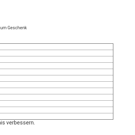
 zum Geschenk
is verbessern.