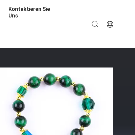
Kontaktieren Sie
Uns
lattierung