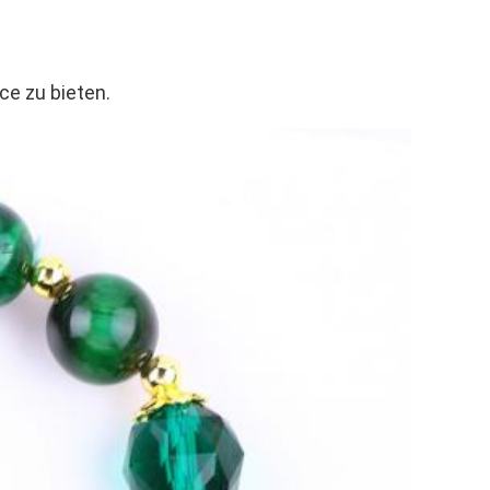
e zu bieten.