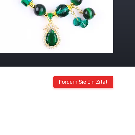
Fordern Sie Ein Zitat