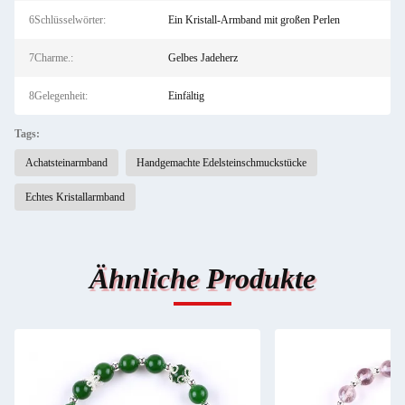
6Schlüsselwörter:
Ein Kristall-Armband mit großen Perlen
7Charme.:
Gelbes Jadeherz
8Gelegenheit:
Einfältig
Tags:
Achatsteinarmband
Handgemachte Edelsteinschmuckstücke
Echtes Kristallarmband
Ähnliche Produkte