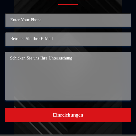
Einreichungen