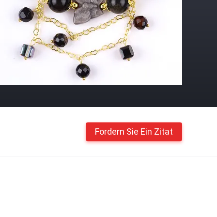
Fordern Sie Ein Zitat