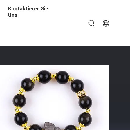
Kontaktieren Sie
Uns
len Armband