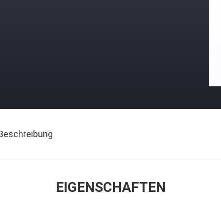
Beschreibung
EIGENSCHAFTEN