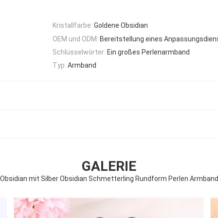
Kristallfarbe:
Goldene Obsidian
OEM und ODM:
Bereitstellung eines Anpassungsdien
Schlüsselwörter:
Ein großes Perlenarmband
Typ:
Armband
GALERIE
Obsidian mit Silber Obsidian Schmetterling Rundform Perlen Armban