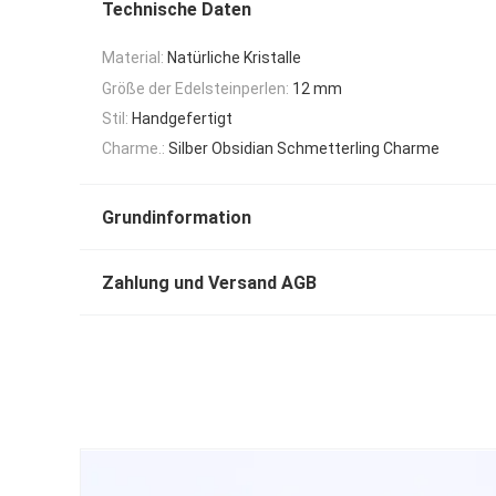
Technische Daten
Material:
Natürliche Kristalle
Größe der Edelsteinperlen:
12 mm
Stil:
Handgefertigt
Charme.:
Silber Obsidian Schmetterling Charme
Grundinformation
Zahlung und Versand AGB