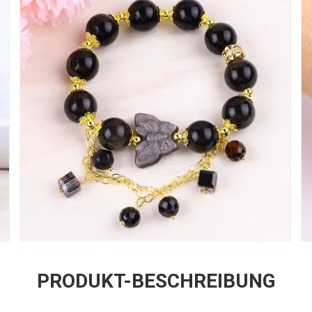
PRODUKT-BESCHREIBUNG