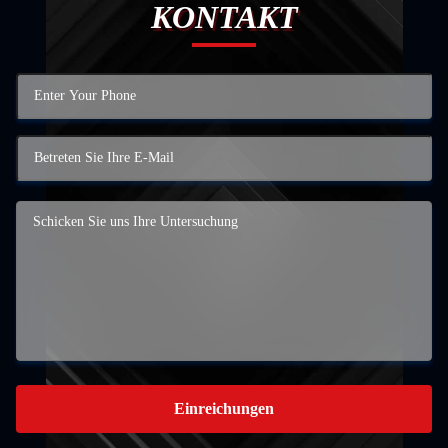
KONTAKT
Einreichungen