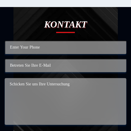
KONTAKT