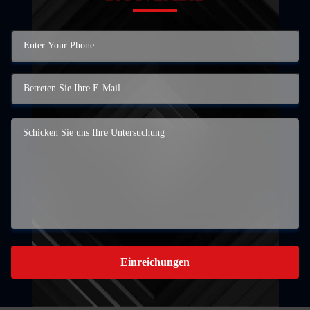
Einreichungen