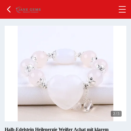
2
/
5
Halb-Edelstein Heilenergie Weißer Achat mit klarem