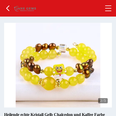
2
/
5
Heilende echte Kristall Gelb Chalcedon und Kaffee Farbe