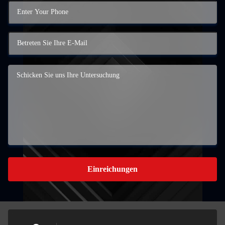
Einreichungen