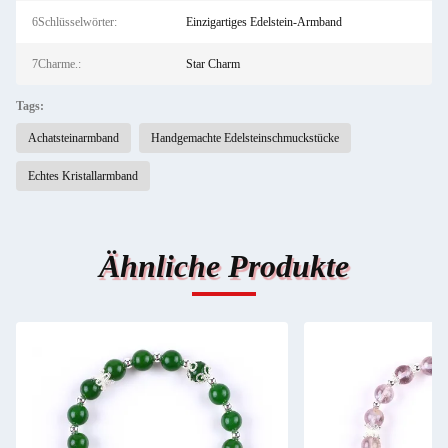
6Schlüsselwörter:
Einzigartiges Edelstein-Armband
7Charme.:
Star Charm
Tags:
Achatsteinarmband
Handgemachte Edelsteinschmuckstücke
Echtes Kristallarmband
Ähnliche Produkte