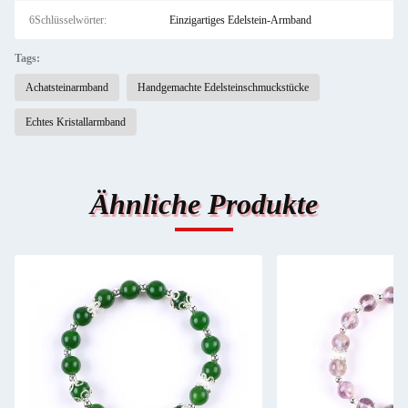
6Schlüsselwörter:
Einzigartiges Edelstein-Armband
Tags:
Achatsteinarmband
Handgemachte Edelsteinschmuckstücke
Echtes Kristallarmband
Ähnliche Produkte