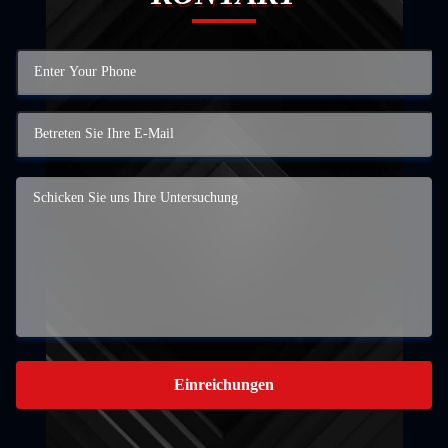
Einreichungen