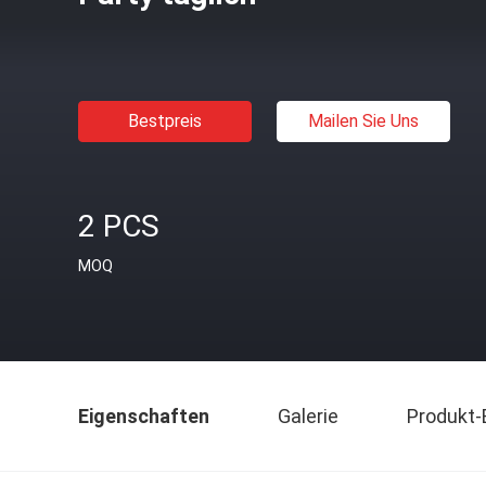
Bestpreis
Mailen Sie Uns
2 PCS
MOQ
Eigenschaften
Galerie
Produkt-