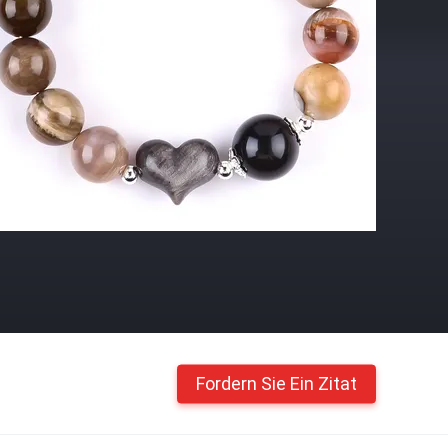
Fordern Sie Ein Zitat