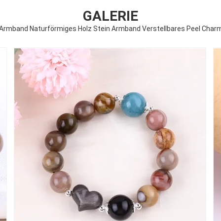
GALERIE
 Armband Naturförmiges Holz Stein Armband Verstellbares Peel Charm