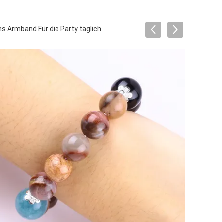
s Armband Für die Party täglich