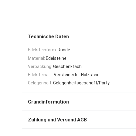
Technische Daten
Edelsteinform:
Runde
Material:
Edelsteine
Verpackung:
Geschenkfach
Edelsteinart:
Versteinerter Holzstein
Gelegenheit:
Gelegenheitsgeschäft/Party
Grundinformation
Zahlung und Versand AGB