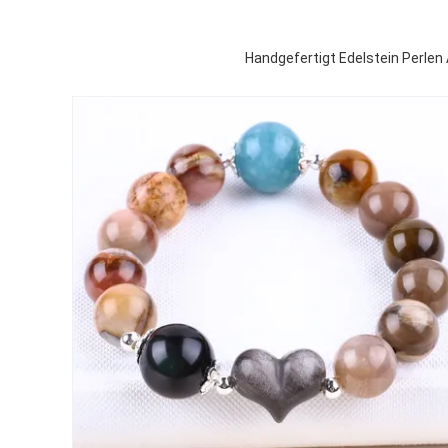
Handgefertigt Edelstein Perlen