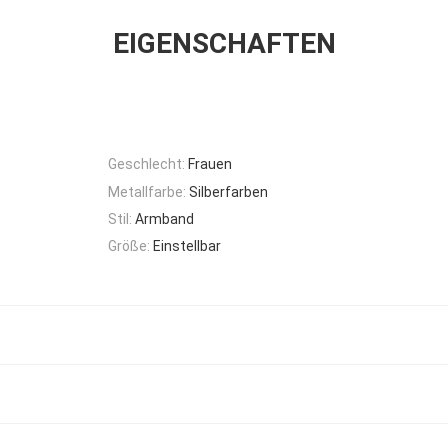
EIGENSCHAFTEN
Geschlecht:
Frauen
Metallfarbe:
Silberfarben
Stil:
Armband
Größe:
Einstellbar