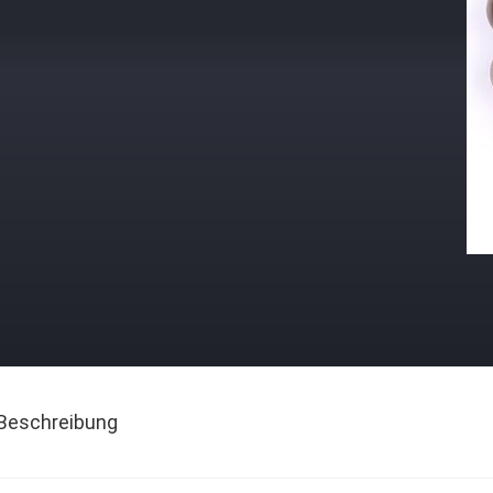
Beschreibung