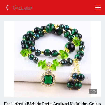
2
/
5
Handgefertigt Edelstein Perlen Armband Natürliches Grünes