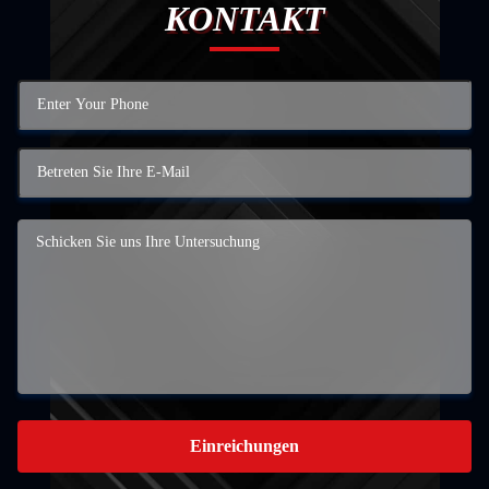
KONTAKT
Einreichungen