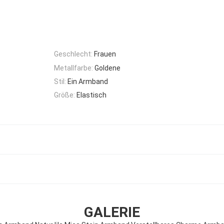
Geschlecht:
Frauen
Metallfarbe:
Goldene
Stil:
Ein Armband
Größe:
Elastisch
GALERIE