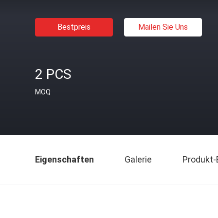
Bestpreis
Mailen Sie Uns
2 PCS
MOQ
Eigenschaften
Galerie
Produkt-