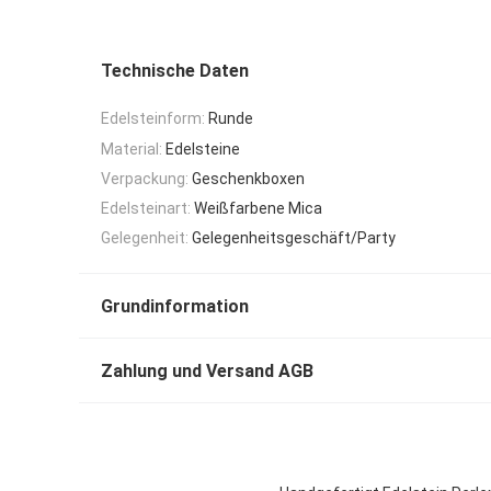
Technische Daten
Edelsteinform:
Runde
Material:
Edelsteine
Verpackung:
Geschenkboxen
Edelsteinart:
Weißfarbene Mica
Gelegenheit:
Gelegenheitsgeschäft/Party
Grundinformation
Zahlung und Versand AGB