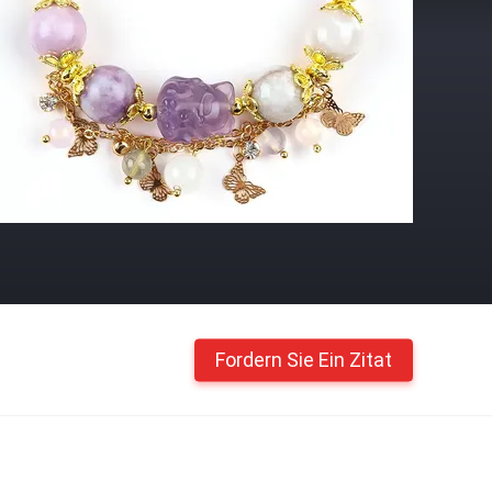
Fordern Sie Ein Zitat