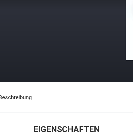
Beschreibung
EIGENSCHAFTEN