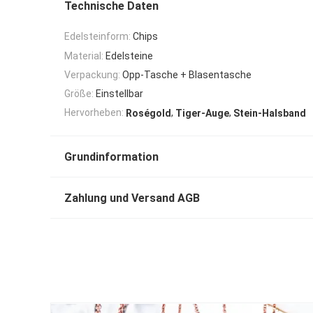
Technische Daten
Edelsteinform:
Chips
Material:
Edelsteine
Verpackung:
Opp-Tasche + Blasentasche
Größe:
Einstellbar
,
,
Hervorheben:
Roségold
Tiger-Auge
Stein-Halsband
Grundinformation
Zahlung und Versand AGB