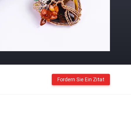
Fordern Sie Ein Zitat