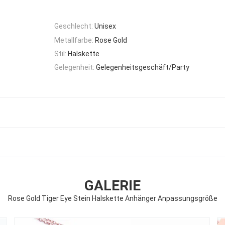
Geschlecht:
Unisex
Metallfarbe:
Rose Gold
Stil:
Halskette
Gelegenheit:
Gelegenheitsgeschäft/Party
GALERIE
Rose Gold Tiger Eye Stein Halskette Anhänger Anpassungsgröße