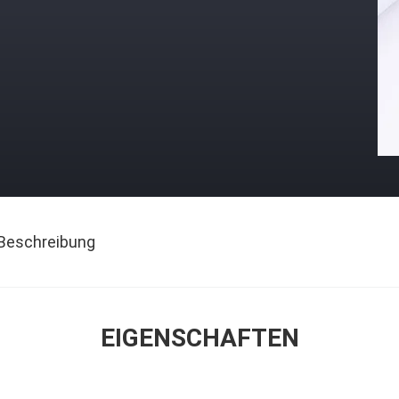
Beschreibung
EIGENSCHAFTEN