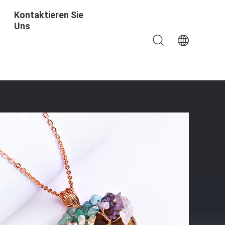
Kontaktieren Sie
Uns