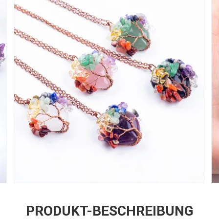
PRODUKT-BESCHREIBUNG