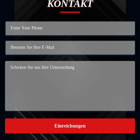
KONTAKT
Einreichungen