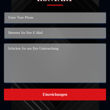
Einreichungen