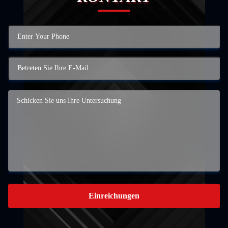
Einreichungen