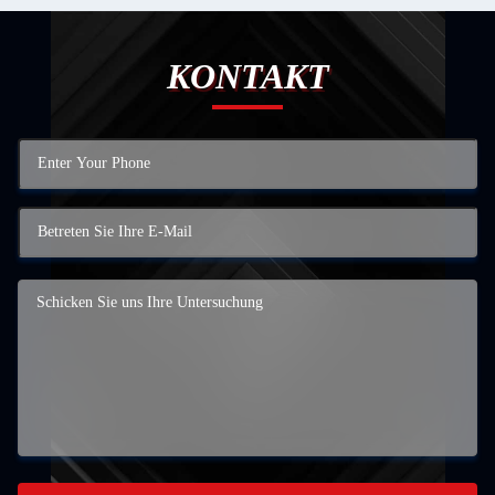
KONTAKT