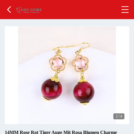
2
/
4
14MM Rose Rot Tiger Auge Mit Rosa Blumen Charme