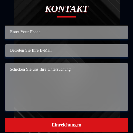
KONTAKT
Einreichungen