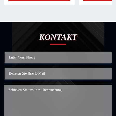
KONTAKT