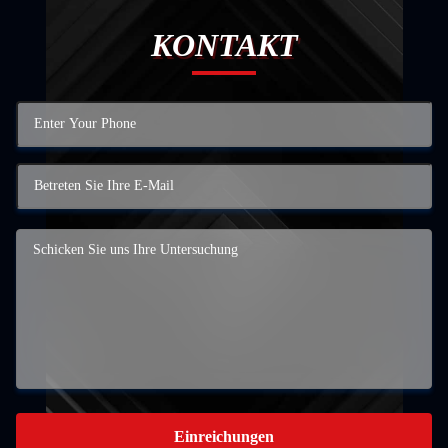
KONTAKT
Einreichungen