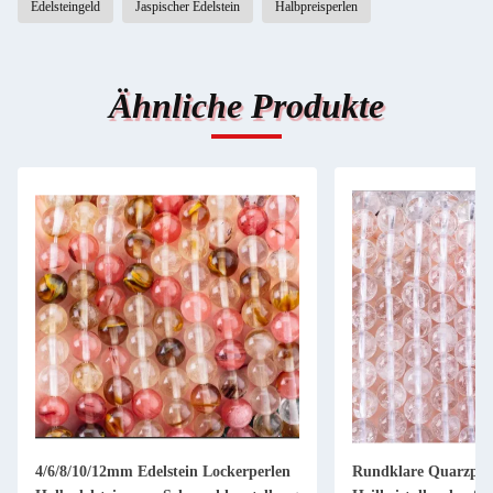
Edelsteingeld
Jaspischer Edelstein
Halbpreisperlen
Ähnliche Produkte
4/6/8/10/12mm Edelstein Lockerperlen
Rundklare Quarzper