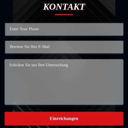
KONTAKT
Einreichungen