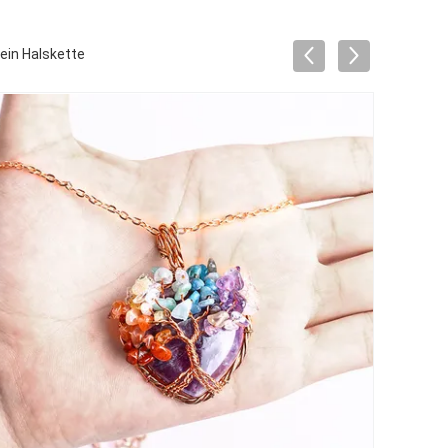
ein Halskette