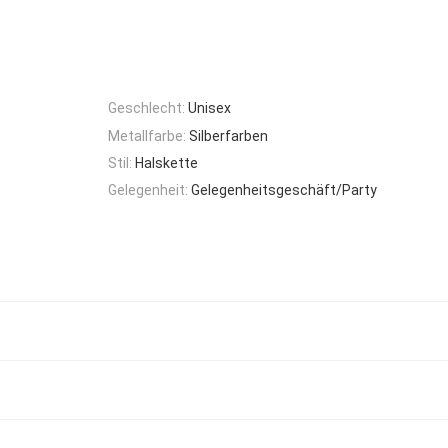
Geschlecht:
Unisex
Metallfarbe:
Silberfarben
Stil:
Halskette
Gelegenheit:
Gelegenheitsgeschäft/Party