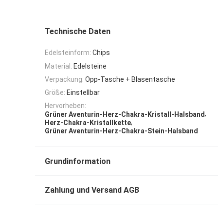
Technische Daten
Edelsteinform:
Chips
Material:
Edelsteine
Verpackung:
Opp-Tasche + Blasentasche
Größe:
Einstellbar
Hervorheben:
,
Grüner Aventurin-Herz-Chakra-Kristall-Halsband
,
Herz-Chakra-Kristallkette
Grüner Aventurin-Herz-Chakra-Stein-Halsband
Grundinformation
Zahlung und Versand AGB