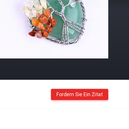
Fordern Sie Ein Zitat