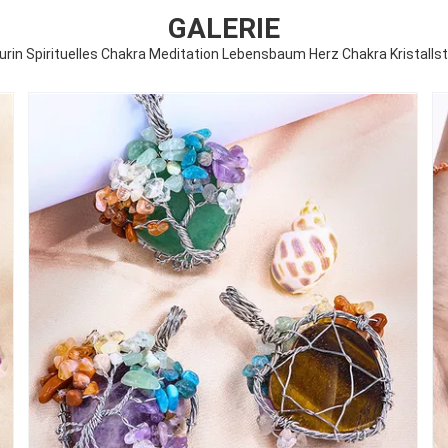
GALERIE
urin Spirituelles Chakra Meditation Lebensbaum Herz Chakra Kristallst