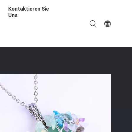
Kontaktieren Sie
Uns
a Kristallstein Halskette