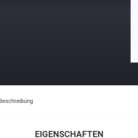
Beschreibung
EIGENSCHAFTEN