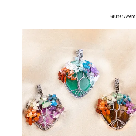
Grüner Avent