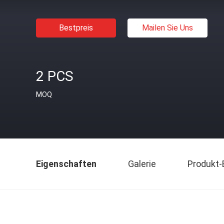
Bestpreis
Mailen Sie Uns
2 PCS
MOQ
Eigenschaften
Galerie
Produkt-