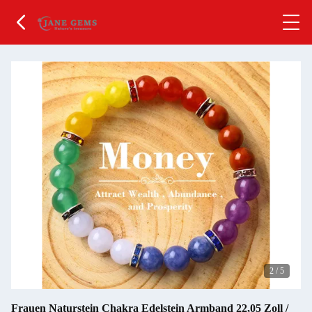
2
/
5
Frauen Naturstein Chakra Edelstein Armband 22,05 Zoll /