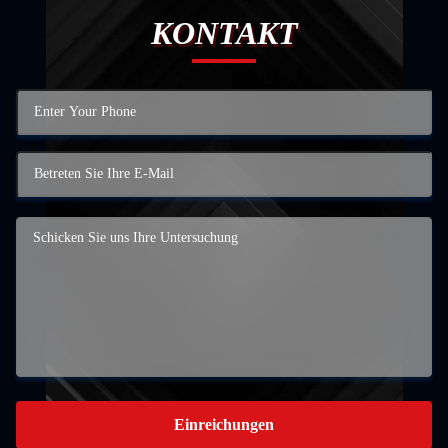
KONTAKT
Einreichungen