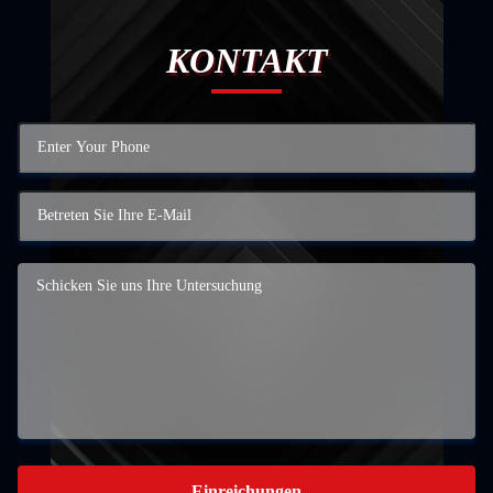
KONTAKT
Einreichungen