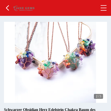
2
/
5
Schwarzer Obsidian Herz Edelstein Chakra Baum des