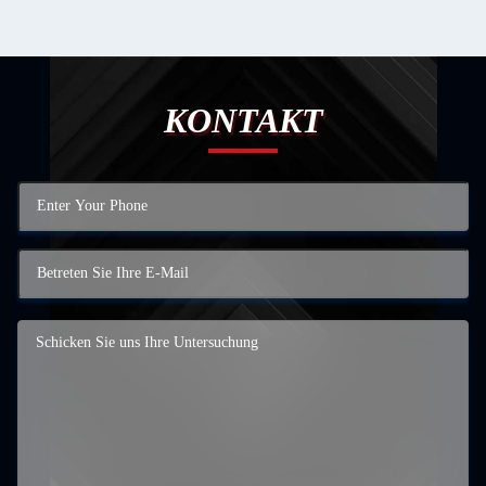
KONTAKT