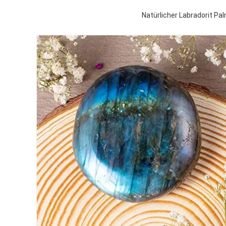
Natürlicher Labradorit Pa