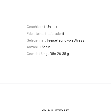
Geschlecht:
Unisex
Edelsteinart:
Labradorit
Gelegenheit:
Freisetzung von Stress
Anzahl:
1 Stein
Gewicht:
Ungefähr 26-35 g