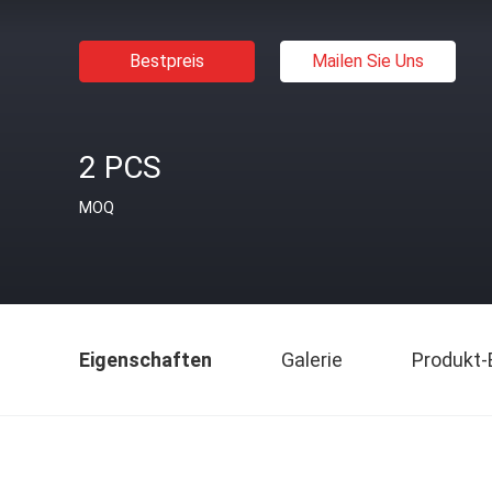
Bestpreis
Mailen Sie Uns
2 PCS
MOQ
Eigenschaften
Galerie
Produkt-