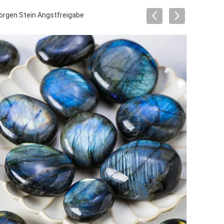
Sorgen Stein Angstfreigabe