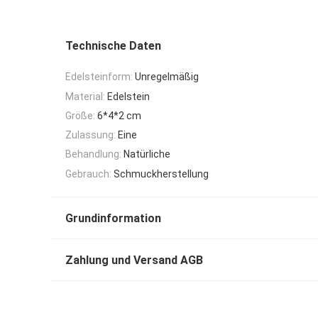
Technische Daten
Edelsteinform:
Unregelmäßig
Material:
Edelstein
Größe:
6*4*2 cm
Zulassung:
Eine
Behandlung:
Natürliche
Gebrauch:
Schmuckherstellung
Grundinformation
Zahlung und Versand AGB