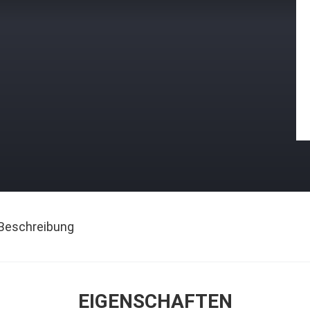
Beschreibung
EIGENSCHAFTEN