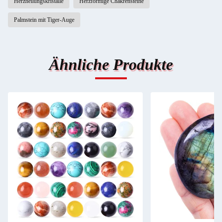
Herzheilungskristalle
Herzförmige Chakrensteine
Palmstein mit Tiger-Auge
Ähnliche Produkte