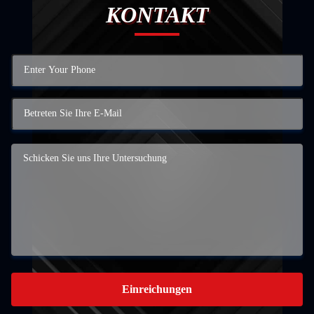
KONTAKT
Einreichungen