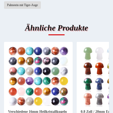
Palmstein mit Tiger-Auge
Ähnliche Produkte
Verschiedene 16mm Heilkristallkugeln
0.8 Zoll / 20mm Edel