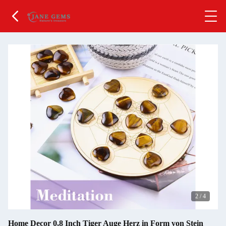
2
/
4
Home Decor 0,8 Inch Tiger Auge Herz in Form von Stein