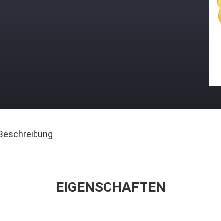
Beschreibung
EIGENSCHAFTEN