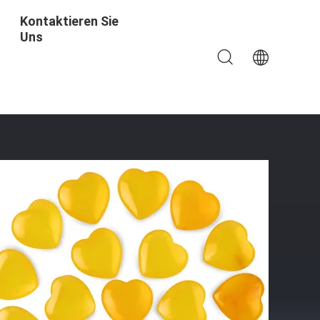
Kontaktieren Sie
Uns