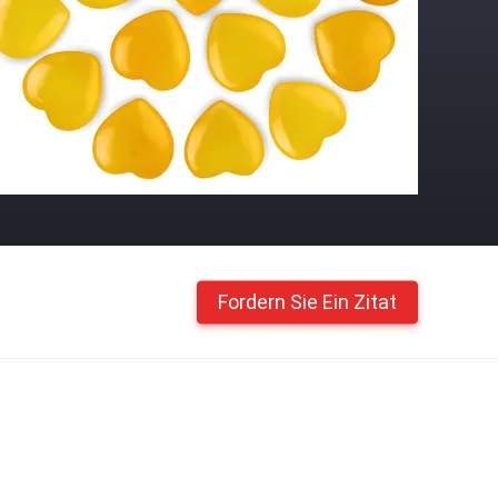
Fordern Sie Ein Zitat