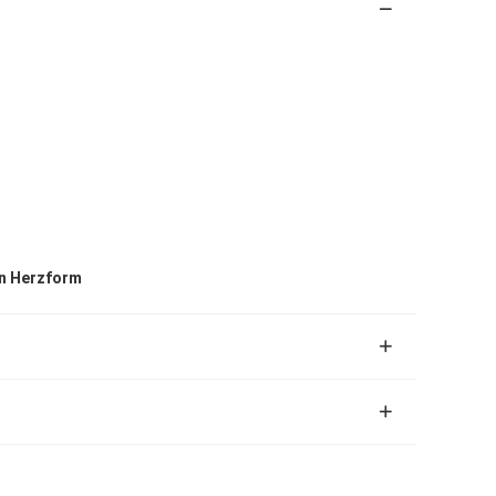
in Herzform