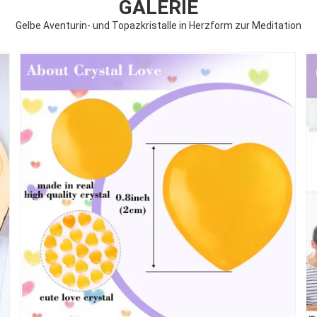
GALERIE
Gelbe Aventurin- und Topazkristalle in Herzform zur Meditation