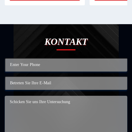
KONTAKT