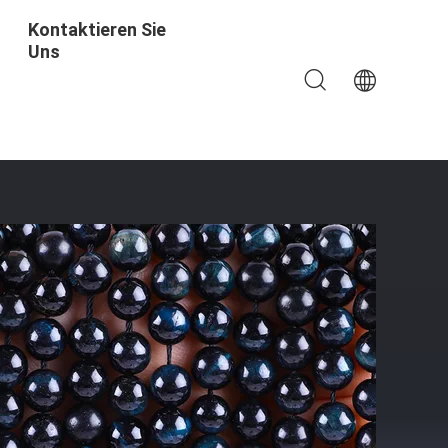
Kontaktieren Sie
Uns