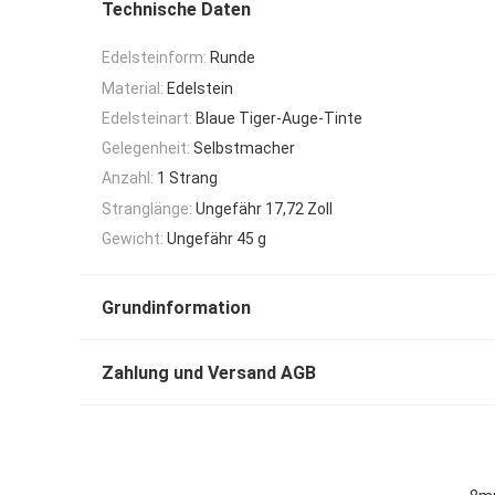
Technische Daten
Edelsteinform:
Runde
Material:
Edelstein
Edelsteinart:
Blaue Tiger-Auge-Tinte
Gelegenheit:
Selbstmacher
Anzahl:
1 Strang
Stranglänge:
Ungefähr 17,72 Zoll
Gewicht:
Ungefähr 45 g
Grundinformation
Zahlung und Versand AGB