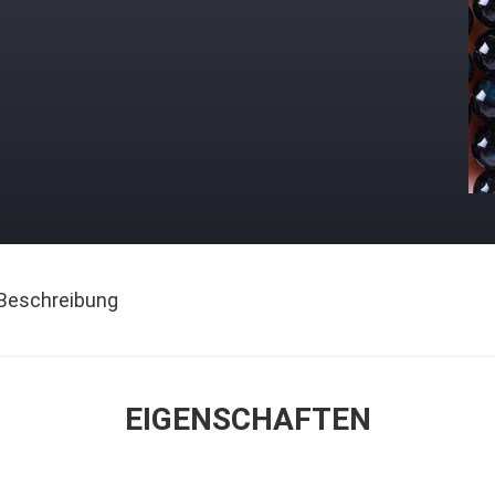
Beschreibung
EIGENSCHAFTEN