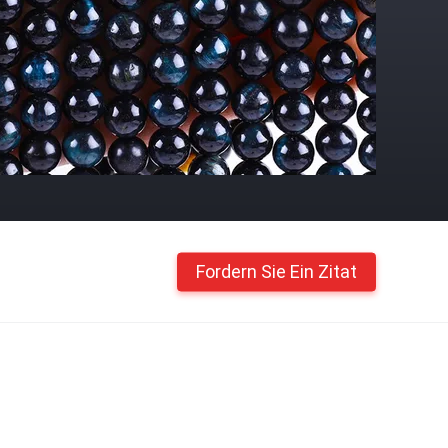
Fordern Sie Ein Zitat