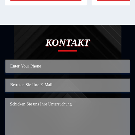
KONTAKT