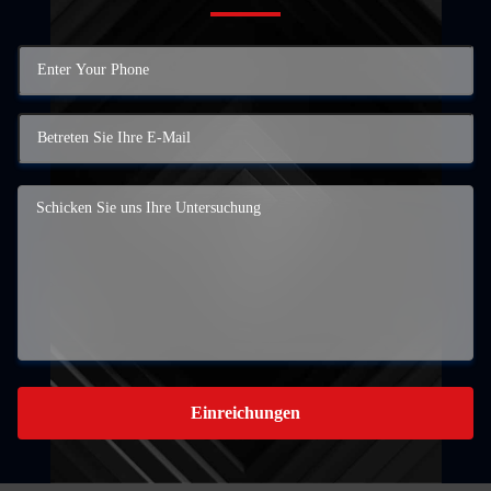
Einreichungen