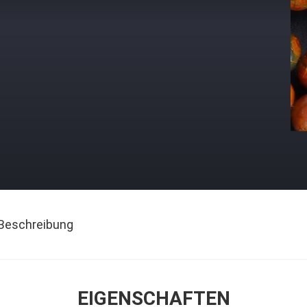
Beschreibung
EIGENSCHAFTEN