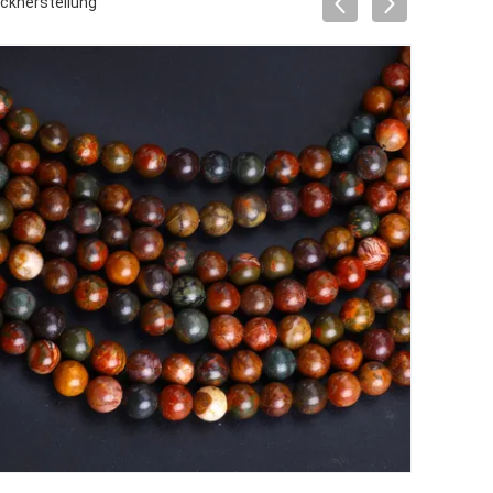
uckherstellung