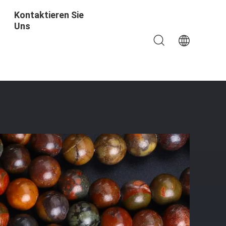
Kontaktieren Sie
Uns
erstellung