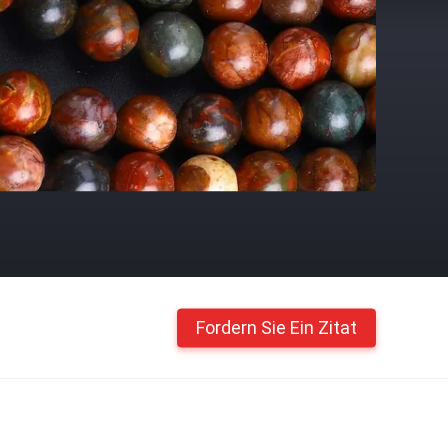
Fordern Sie Ein Zitat