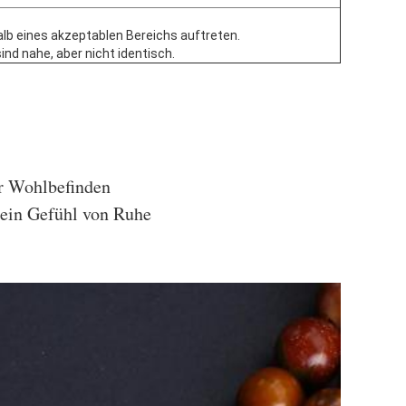
lb eines akzeptablen Bereichs auftreten.
ind nahe, aber nicht identisch.
er Wohlbefinden
 ein Gefühl von Ruhe