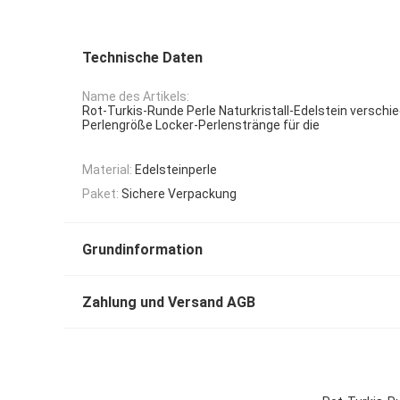
Technische Daten
Name des Artikels:
Rot-Turkis-Runde Perle Naturkristall-Edelstein verschi
Perlengröße Locker-Perlenstränge für die
Material:
Edelsteinperle
Paket:
Sichere Verpackung
Grundinformation
Zahlung und Versand AGB