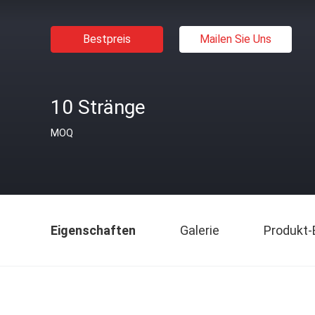
Bestpreis
Mailen Sie Uns
10 Stränge
MOQ
Eigenschaften
Galerie
Produkt-