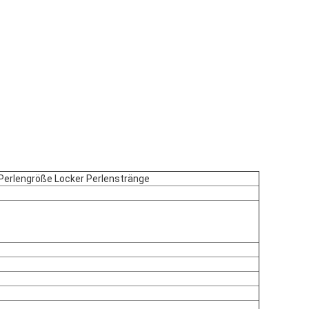
e Perlengröße Locker Perlenstränge