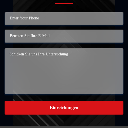
Einreichungen