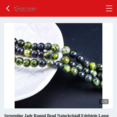
2
/
6
Serpentine Jade Round Bead Naturkristall Edelstein Loose