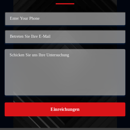
Einreichungen