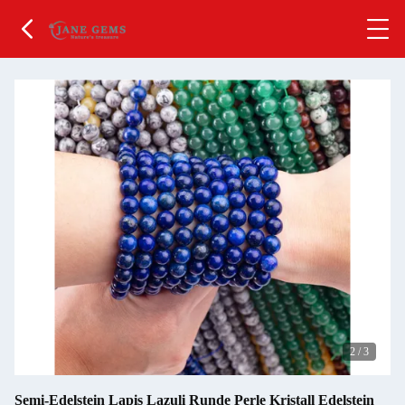
2
/
3
Semi-Edelstein Lapis Lazuli Runde Perle Kristall Edelstein