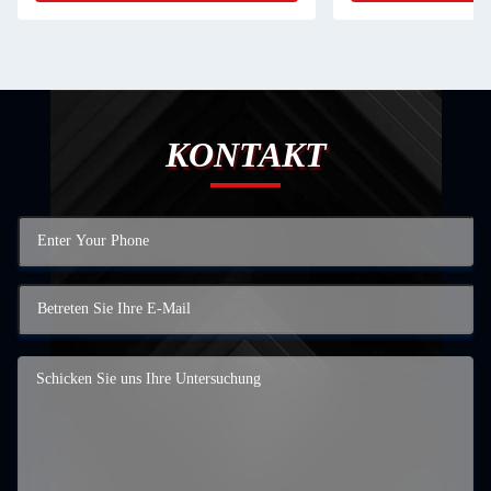
KONTAKT