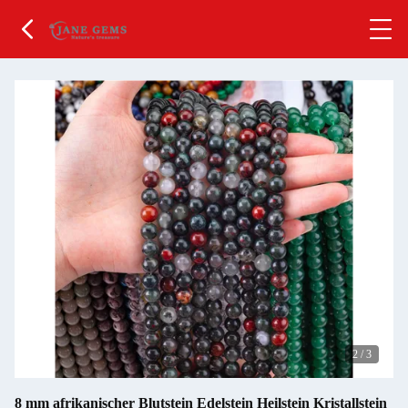
2
/
3
8 mm afrikanischer Blutstein Edelstein Heilstein Kristallstein