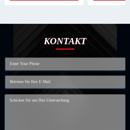
KONTAKT