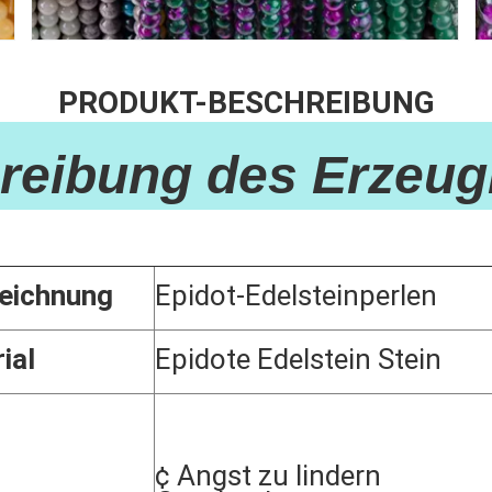
PRODUKT-BESCHREIBUNG
reibung des Erzeug
eichnung
Epidot-Edelsteinperlen
ial
Epidote Edelstein Stein
¢ Angst zu lindern