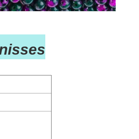
nisses