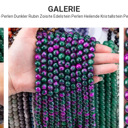
GALERIE
Perlen Dunkler Rubin Zoisite Edelstein Perlen Heilende Kristallstein P