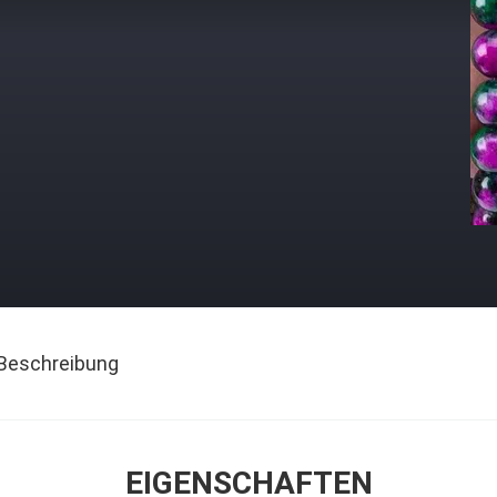
Beschreibung
EIGENSCHAFTEN