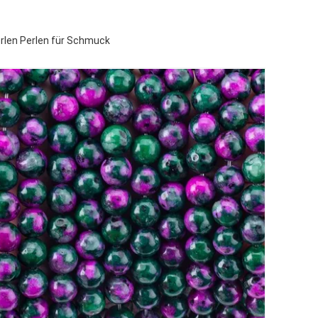
erlen Perlen für Schmuck