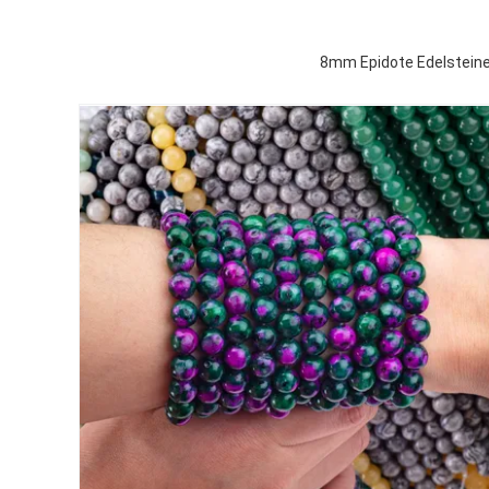
8mm Epidote Edelsteine 