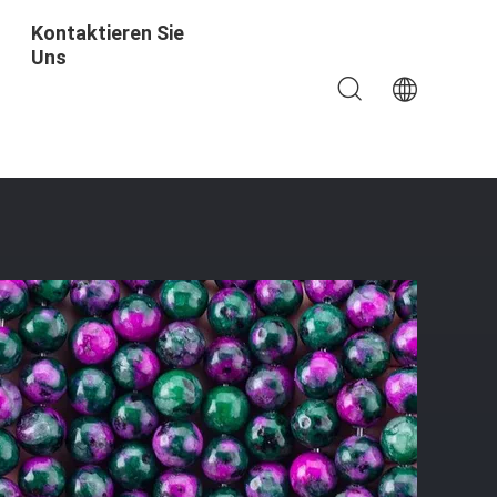
Kontaktieren Sie
Uns
stein Perlen Perlen Für Schmuck