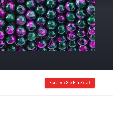
Fordern Sie Ein Zitat