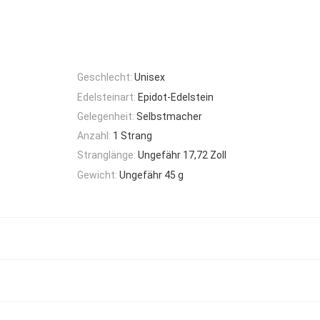
Geschlecht:
Unisex
Edelsteinart:
Epidot-Edelstein
Gelegenheit:
Selbstmacher
Anzahl:
1 Strang
Stranglänge:
Ungefähr 17,72 Zoll
Gewicht:
Ungefähr 45 g