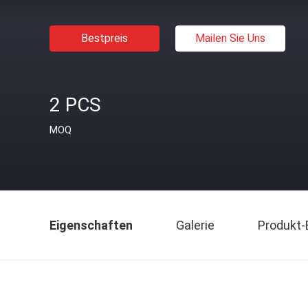
Bestpreis
Mailen Sie Uns
2 PCS
MOQ
Eigenschaften
Galerie
Produkt-