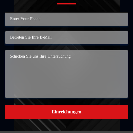
Einreichungen