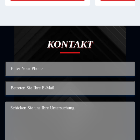
KONTAKT