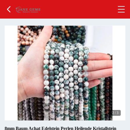
2
/
3
8mm Baum Achat Edelstein Perlen Heilende Kristallstein